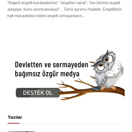
“Değerli engelli kardeşlerimiz”, “engelleri aştık”, “her birimiz engelli
adayıyız, bunu unutmamalıyız”… Tümü ayrımcı ifadeler. Engellilerin
hak mücadelesi neden engelli olmayanların…
Yazılar