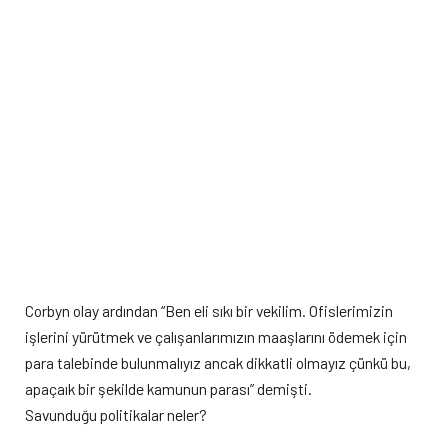
Corbyn olay ardından “Ben eli sıkı bir vekilim. Ofislerimizin
işlerini yürütmek ve çalışanlarımızın maaşlarını ödemek için
para talebinde bulunmalıyız ancak dikkatli olmayız çünkü bu,
apaçaık bir şekilde kamunun parası” demişti.
Savunduğu politikalar neler?