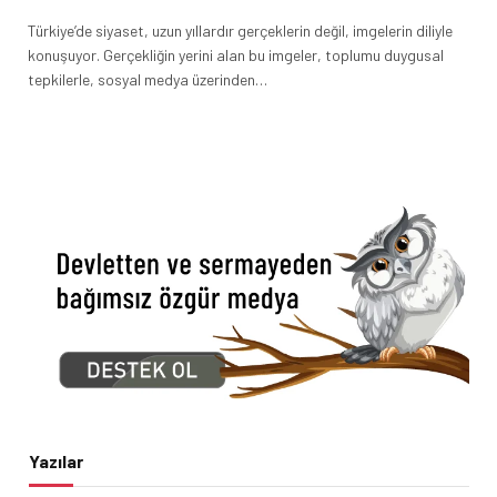
Türkiye’de siyaset, uzun yıllardır gerçeklerin değil, imgelerin diliyle
konuşuyor. Gerçekliğin yerini alan bu imgeler, toplumu duygusal
tepkilerle, sosyal medya üzerinden…
Yazılar