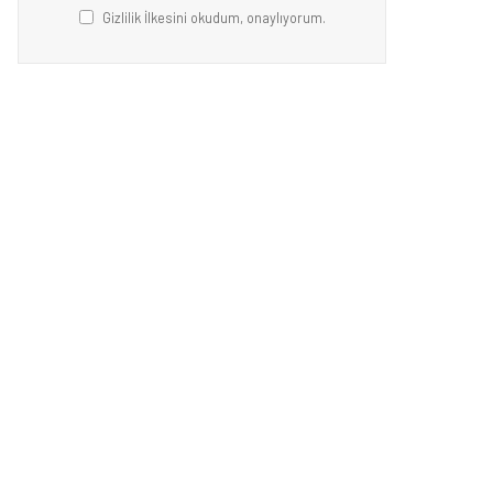
Gizlilik İlkesini okudum, onaylıyorum.