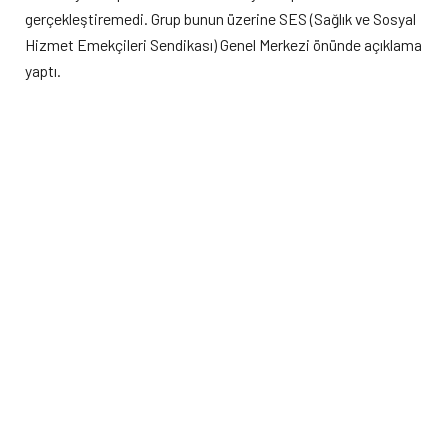
gerçekleştiremedi. Grup bunun üzerine SES (Sağlık ve Sosyal
Hizmet Emekçileri Sendikası) Genel Merkezi önünde açıklama
yaptı.