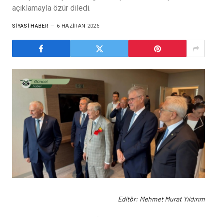
açıklamayla özür diledi.
SIYASI HABER
6 HAZIRAN 2026
Editör: Mehmet Murat Yıldırım