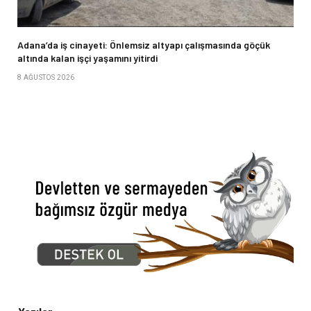
Adana’da iş cinayeti: Önlemsiz altyapı çalışmasında göçük
altında kalan işçi yaşamını yitirdi
8 AĞUSTOS 2026