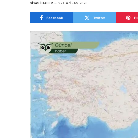
SIYASI HABER
22 HAZIRAN 2026
Facebook
Twitter
Pi