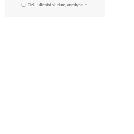
Gizlilik İlkesini okudum, onaylıyorum.