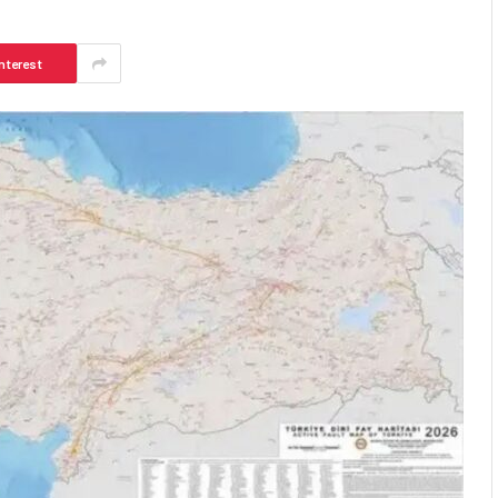
nterest