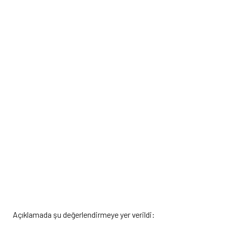
Açıklamada şu değerlendirmeye yer verildi: