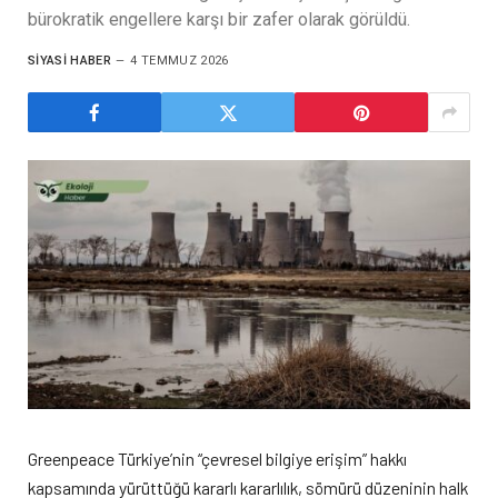
bürokratik engellere karşı bir zafer olarak görüldü.
SIYASI HABER
4 TEMMUZ 2026
Greenpeace Türkiye’nin “çevresel bilgiye erişim” hakkı
kapsamında yürüttüğü kararlı kararlılık, sömürü düzeninin halk