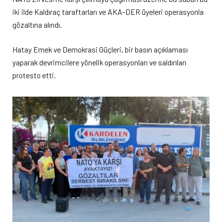
iki ilde Kaldıraç taraftarları ve AKA-DER üyeleri operasyonla
gözaltına alındı.
Hatay Emek ve Demokrasi Güçleri, bir basın açıklaması
yaparak devrimcilere yönelik operasyonları ve saldırıları
protesto etti.