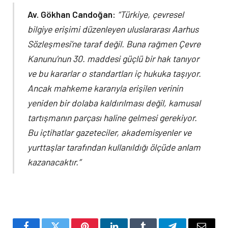
Av. Gökhan Candoğan:
“Türkiye, çevresel
bilgiye erişimi düzenleyen uluslararası Aarhus
Sözleşmesi’ne taraf değil. Buna rağmen Çevre
Kanunu’nun 30. maddesi güçlü bir hak tanıyor
ve bu kararlar o standartları iç hukuka taşıyor.
Ancak mahkeme kararıyla erişilen verinin
yeniden bir dolaba kaldırılması değil, kamusal
tartışmanın parçası haline gelmesi gerekiyor.
Bu içtihatlar gazeteciler, akademisyenler ve
yurttaşlar tarafından kullanıldığı ölçüde anlam
kazanacaktır.”