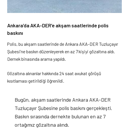
Ankara’da AKA-DER’e akşam saatlerinde polis
baskını
Polis, bu akşam saatlerinde de Ankara AKA-DER Tuzluçayır
Şubesi’ne baskın düzenleyerek en az 7 kişiyi gözaltına aldı.
Dernek binasında arama yapıldı.
Gözaltına alınanlar hakkında 24 saat avukat görüşü
kısıtlaması getirildiği öğrenildi.
Bugün, akşam saatlerinde Ankara AKA-DER
Tuzluçayır Şubesine polis baskını gerçekleşti.
Baskın sırasında dernekte bulunan en az 7
ortağımız gözaltına alındı.