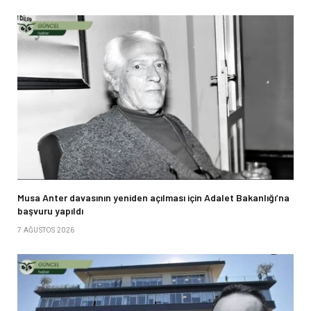
Musa Anter davasının yeniden açılması için Adalet Bakanlığı’na
başvuru yapıldı
7 AĞUSTOS 2026